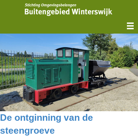
De ontginning van de
steengroeve