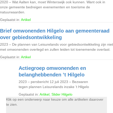
2020 – Wat Aalten kan, moet Winterswijk ook kunnen. Want ook in
onze gemeente bedreigen evenementen en toerisme de
natuurwaarden.
Geplaatst in:
Artikel
Brief omwonenden Hilgelo aan gemeenteraad
over gebiedsontwikkeling
2023 – De plannen van Leisurelands voor gebiedsontwikkeling zijn niet
met omwonenden overlegd en zullen leiden tot toenemende overlast.
Geplaatst in:
Artikel
Actiegroep omwonenden en
belanghebbenden ’t Hilgelo
2023 – persbericht 12 juli 2023 – Bezwaren
tegen plannen Leisurelands inzake ‘t Hilgelo
Geplaatst in:
Artikel
,
Slider Hilgelo
Klik op een onderwerp naar keuze om alle artikelen daarover
te zien.