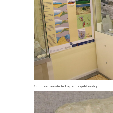
Om meer ruimte te krijgen is geld nodig.