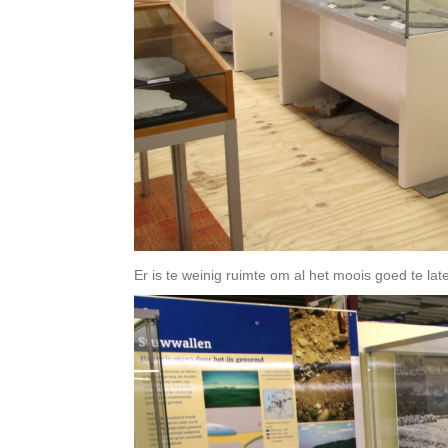
Er is te weinig ruimte om al het moois goed te lat