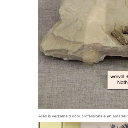
Alles is verzameld door professionele en amateu