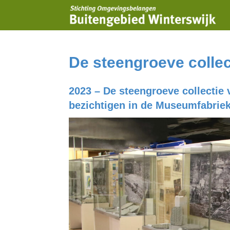
De steengroeve colle
2023 – De steengroeve collectie
bezichtigen in de Museumfabriek