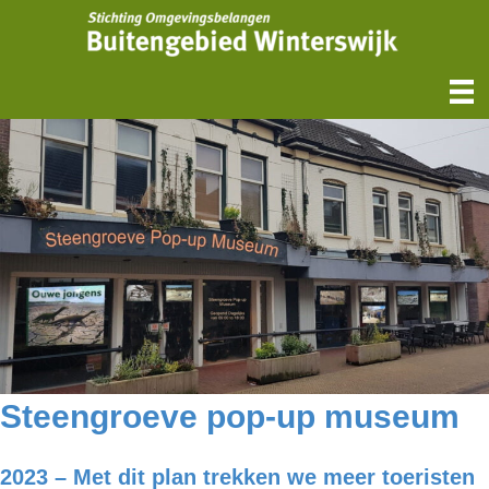
Steengroeve pop-up museum
2023 – Met dit plan trekken we meer toeristen