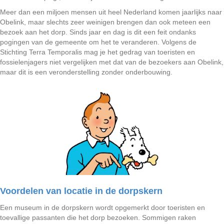
Meer dan een miljoen mensen uit heel Nederland komen jaarlijks naar
Obelink, maar slechts zeer weinigen brengen dan ook meteen een
bezoek aan het dorp. Sinds jaar en dag is dit een feit ondanks
pogingen van de gemeente om het te veranderen. Volgens de
Stichting Terra Temporalis mag je het gedrag van toeristen en
fossielenjagers niet vergelijken met dat van de bezoekers aan Obelink,
maar dit is een veronderstelling zonder onderbouwing.
Voordelen van locatie in de dorpskern
Een museum in de dorpskern wordt opgemerkt door toeristen en
toevallige passanten die het dorp bezoeken. Sommigen raken