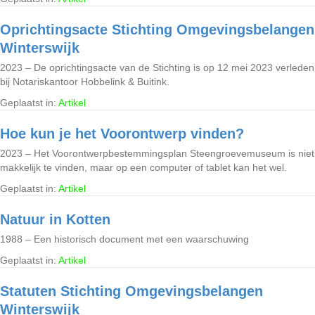
Oprichtingsacte Stichting Omgevingsbelangen
Winterswijk
2023 – De oprichtingsacte van de Stichting is op 12 mei 2023 verleden
bij Notariskantoor Hobbelink & Buitink.
Geplaatst in:
Artikel
Hoe kun je het Voorontwerp vinden?
2023 – Het Voorontwerpbestemmingsplan Steengroevemuseum is niet
makkelijk te vinden, maar op een computer of tablet kan het wel.
Geplaatst in:
Artikel
Natuur in Kotten
1988 – Een historisch document met een waarschuwing
Geplaatst in:
Artikel
Statuten Stichting Omgevingsbelangen
Winterswijk